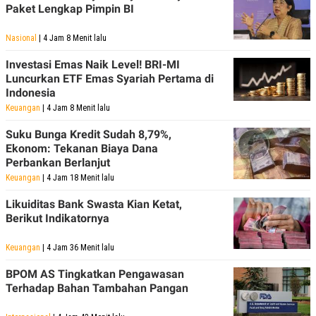
Paket Lengkap Pimpin BI
Nasional
| 4 Jam 8 Menit lalu
Investasi Emas Naik Level! BRI-MI
Luncurkan ETF Emas Syariah Pertama di
Indonesia
Keuangan
| 4 Jam 8 Menit lalu
Suku Bunga Kredit Sudah 8,79%,
Ekonom: Tekanan Biaya Dana
Perbankan Berlanjut
Keuangan
| 4 Jam 18 Menit lalu
Likuiditas Bank Swasta Kian Ketat,
Berikut Indikatornya
Keuangan
| 4 Jam 36 Menit lalu
BPOM AS Tingkatkan Pengawasan
Terhadap Bahan Tambahan Pangan