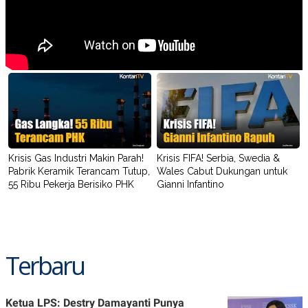
Krisis Gas Industri Makin Parah!
Krisis FIFA! Serbia, Swedia &
Pabrik Keramik Terancam Tutup,
Wales Cabut Dukungan untuk
55 Ribu Pekerja Berisiko PHK
Gianni Infantino
Terbaru
Ketua LPS: Destry Damayanti Punya