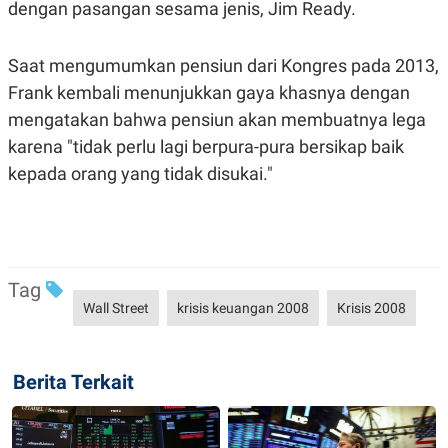
dengan pasangan sesama jenis, Jim Ready.
Saat mengumumkan pensiun dari Kongres pada 2013,
Frank kembali menunjukkan gaya khasnya dengan
mengatakan bahwa pensiun akan membuatnya lega
karena "tidak perlu lagi berpura-pura bersikap baik
kepada orang yang tidak disukai."
Tag
Wall Street
krisis keuangan 2008
Krisis 2008
Berita Terkait