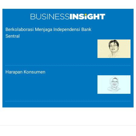
Berkolaborasi Menjaga Independensi Bank
Sentral
Harapan Konsumen