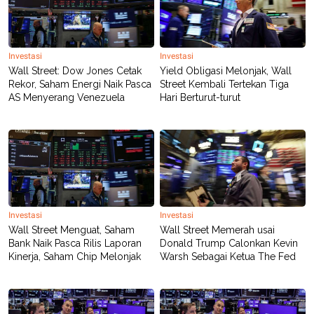
Investasi
Investasi
Wall Street: Dow Jones Cetak
Yield Obligasi Melonjak, Wall
Rekor, Saham Energi Naik Pasca
Street Kembali Tertekan Tiga
AS Menyerang Venezuela
Hari Berturut-turut
Investasi
Investasi
Wall Street Menguat, Saham
Wall Street Memerah usai
Bank Naik Pasca Rilis Laporan
Donald Trump Calonkan Kevin
Kinerja, Saham Chip Melonjak
Warsh Sebagai Ketua The Fed