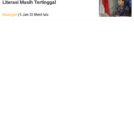
Literasi Masih Tertinggal
Keuangan
| 5 Jam 32 Menit lalu