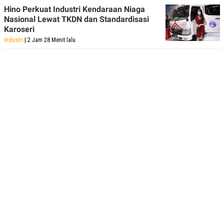
Hino Perkuat Industri Kendaraan Niaga
Nasional Lewat TKDN dan Standardisasi
Karoseri
Industri
| 2 Jam 28 Menit lalu