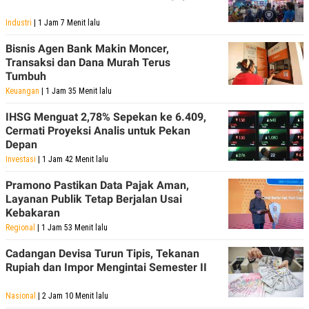
Industri
| 1 Jam 7 Menit lalu
Bisnis Agen Bank Makin Moncer,
Transaksi dan Dana Murah Terus
Tumbuh
Keuangan
| 1 Jam 35 Menit lalu
IHSG Menguat 2,78% Sepekan ke 6.409,
Cermati Proyeksi Analis untuk Pekan
Depan
Investasi
| 1 Jam 42 Menit lalu
Pramono Pastikan Data Pajak Aman,
Layanan Publik Tetap Berjalan Usai
Kebakaran
Regional
| 1 Jam 53 Menit lalu
Cadangan Devisa Turun Tipis, Tekanan
Rupiah dan Impor Mengintai Semester II
Nasional
| 2 Jam 10 Menit lalu