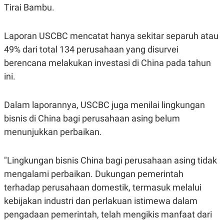
Tirai Bambu.
Laporan USCBC mencatat hanya sekitar separuh atau
49% dari total 134 perusahaan yang disurvei
berencana melakukan investasi di China pada tahun
ini.
Dalam laporannya, USCBC juga menilai lingkungan
bisnis di China bagi perusahaan asing belum
menunjukkan perbaikan.
"Lingkungan bisnis China bagi perusahaan asing tidak
mengalami perbaikan. Dukungan pemerintah
terhadap perusahaan domestik, termasuk melalui
kebijakan industri dan perlakuan istimewa dalam
pengadaan pemerintah, telah mengikis manfaat dari