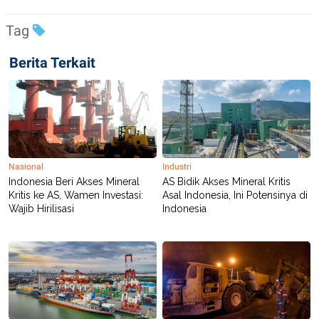
Tag
Berita Terkait
Nasional
Industri
Indonesia Beri Akses Mineral
AS Bidik Akses Mineral Kritis
Kritis ke AS, Wamen Investasi:
Asal Indonesia, Ini Potensinya di
Wajib Hirilisasi
Indonesia