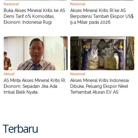
Nasional
Nasional
Buka Akses Mineral Kritis ke AS
Akses Mineral Kritis RI ke AS
Demi Tarif 0% Komoditas,
Berpotensi Tambah Ekspor US$
Ekonom: Indonesia Rugi
9,4 Miliar pada 2026
Aktual
Nasional
AS Minta Akses Mineral Kritis RI,
Akses Mineral Kritis Indonesia
Ekonom: Sepadan Jika Ada
Dibuka, Peluang Ekspor Nikel
Imbal Balik Nyata
Terhambat Aturan EV AS
Terbaru