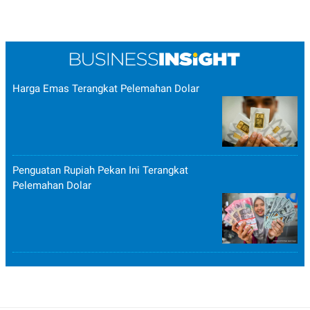
Harga Emas Terangkat Pelemahan Dolar
Penguatan Rupiah Pekan Ini Terangkat
Pelemahan Dolar