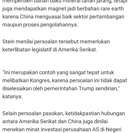
memperoleh bahan baku mineral tanah jarang, tetapi
POLICY
juga mendapatkan magnet jadi berbahan rare earth
karena China menguasai baik sektor pertambangan
maupun proses pengolahannya.
Stein menilai persoalan tersebut memerlukan
keterlibatan legislatif di Amerika Serikat.
"Ini merupakan contoh yang sangat tepat untuk
melibatkan Kongres, karena persoalan ini tidak dapat
diselesaikan oleh pemerintahan Trump sendirian,"
katanya.
Selain persoalan pasokan, ketidakpastian hubungan
antara Amerika Serikat dan China juga dinilai
menekan minat investasi perusahaan AS di Negeri