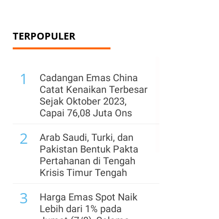
TERPOPULER
1
Cadangan Emas China
Catat Kenaikan Terbesar
Sejak Oktober 2023,
Capai 76,08 Juta Ons
2
Arab Saudi, Turki, dan
Pakistan Bentuk Pakta
Pertahanan di Tengah
Krisis Timur Tengah
3
Harga Emas Spot Naik
Lebih dari 1% pada