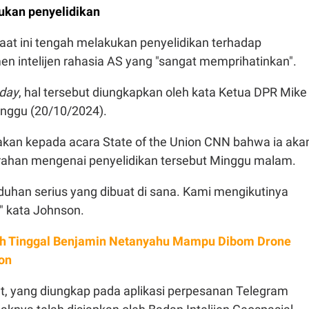
ukan penyelidikan
aat ini tengah melakukan penyelidikan terhadap
n intelijen rahasia AS yang "sangat memprihatinkan".
day
, hal tersebut diungkapkan oleh kata Ketua DPR Mike
nggu (20/10/2024).
an kepada acara State of the Union CNN bahwa ia aka
ahan mengenai penyelidikan tersebut Minggu malam.
duhan serius yang dibuat di sana. Kami mengikutinya
 kata Johnson.
 Tinggal Benjamin Netanyahu Mampu Dibom Drone
on
, yang diungkap pada aplikasi perpesanan Telegram