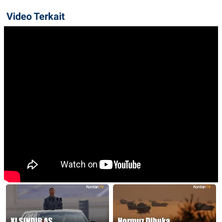
Video Terkait