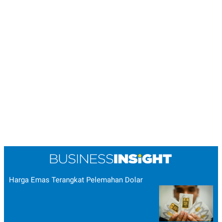
Harga Emas Terangkat Pelemahan Dolar