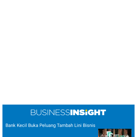
Bank Kecil Buka Peluang Tambah Lini Bisnis