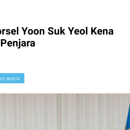
rsel Yoon Suk Yeol Kena
Penjara
KS BERITA