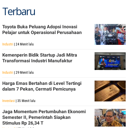
Terbaru
Toyota Buka Peluang Adopsi Inovasi
Pelajar untuk Operasional Perusahaan
Industri
| 24 Menit lalu
Kemenperin Bidik Startup Jadi Mitra
Transformasi Industri Manufaktur
Industri
| 29 Menit lalu
Harga Emas Bertahan di Level Tertingi
dalam 7 Pekan, Cermati Pemicunya
Investasi
| 35 Menit lalu
Jaga Momentum Pertumbuhan Ekonomi
Semester II, Pemerintah Siapkan
Stimulus Rp 26,34 T