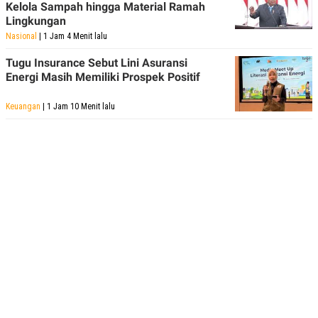
Kelola Sampah hingga Material Ramah
Lingkungan
Nasional
| 1 Jam 4 Menit lalu
Tugu Insurance Sebut Lini Asuransi
Energi Masih Memiliki Prospek Positif
Keuangan
| 1 Jam 10 Menit lalu