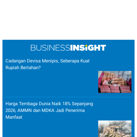
Cadangan Devisa Menipis, Seberapa Kuat
Rupiah Bertahan?
Harga Tembaga Dunia Naik 18% Sepanjang
2026, AMMN dan MDKA Jadi Penerima
Manfaat