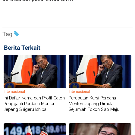
Tag
Berita Terkait
Internasional
Internasional
Ini Daftar Nama dan Profil Calon
Perebutan Kursi Perdana
Pengganti Perdana Menteri
Menteri Jepang Dimulai,
Jepang Shigeru Ishiba
Sejumlah Tokoh Siap Maju