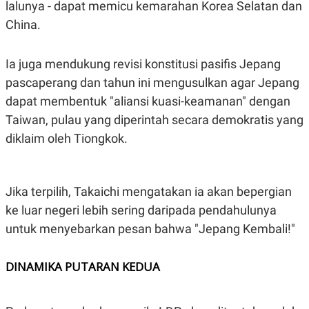
lalunya - dapat memicu kemarahan Korea Selatan dan
POLICY
China.
Ia juga mendukung revisi konstitusi pasifis Jepang
pascaperang dan tahun ini mengusulkan agar Jepang
dapat membentuk "aliansi kuasi-keamanan" dengan
Taiwan, pulau yang diperintah secara demokratis yang
diklaim oleh Tiongkok.
Jika terpilih, Takaichi mengatakan ia akan bepergian
ke luar negeri lebih sering daripada pendahulunya
untuk menyebarkan pesan bahwa "Jepang Kembali!"
DINAMIKA PUTARAN KEDUA