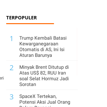
TERPOPULER
1
Trump Kembali Batasi
Kewarganegaraan
Otomatis di AS, Ini Isi
Aturan Barunya
2
Minyak Brent Ditutup di
Atas US$ 82, RUU Iran
ri
soal Selat Hormuz Jadi
Sorotan
3
SpaceX Tertekan,
Potensi Aksi Jual Orang