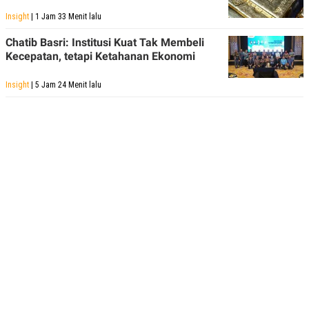
Insight
| 1 Jam 33 Menit lalu
Chatib Basri: Institusi Kuat Tak Membeli
Kecepatan, tetapi Ketahanan Ekonomi
Insight
| 5 Jam 24 Menit lalu