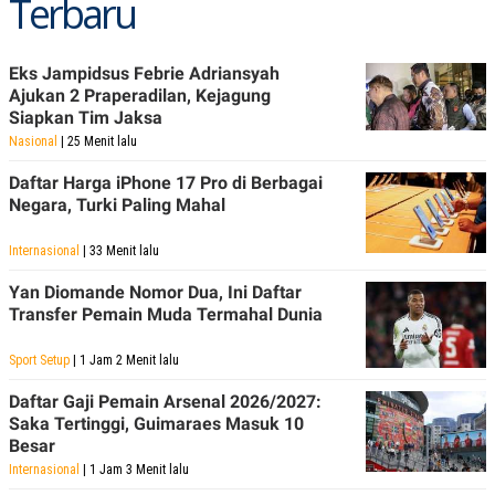
Terbaru
POLICY
Eks Jampidsus Febrie Adriansyah
Ajukan 2 Praperadilan, Kejagung
Siapkan Tim Jaksa
Nasional
| 25 Menit lalu
Daftar Harga iPhone 17 Pro di Berbagai
Negara, Turki Paling Mahal
Internasional
| 33 Menit lalu
Yan Diomande Nomor Dua, Ini Daftar
Transfer Pemain Muda Termahal Dunia
Sport Setup
| 1 Jam 2 Menit lalu
Daftar Gaji Pemain Arsenal 2026/2027:
Saka Tertinggi, Guimaraes Masuk 10
Besar
Internasional
| 1 Jam 3 Menit lalu