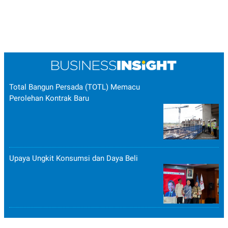
Total Bangun Persada (TOTL) Memacu
Perolehan Kontrak Baru
Upaya Ungkit Konsumsi dan Daya Beli