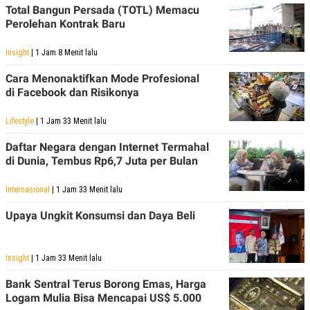
Total Bangun Persada (TOTL) Memacu
Perolehan Kontrak Baru
Insight
| 1 Jam 8 Menit lalu
Cara Menonaktifkan Mode Profesional
di Facebook dan Risikonya
Lifestyle
| 1 Jam 33 Menit lalu
Daftar Negara dengan Internet Termahal
di Dunia, Tembus Rp6,7 Juta per Bulan
Internasional
| 1 Jam 33 Menit lalu
Upaya Ungkit Konsumsi dan Daya Beli
Insight
| 1 Jam 33 Menit lalu
Bank Sentral Terus Borong Emas, Harga
Logam Mulia Bisa Mencapai US$ 5.000