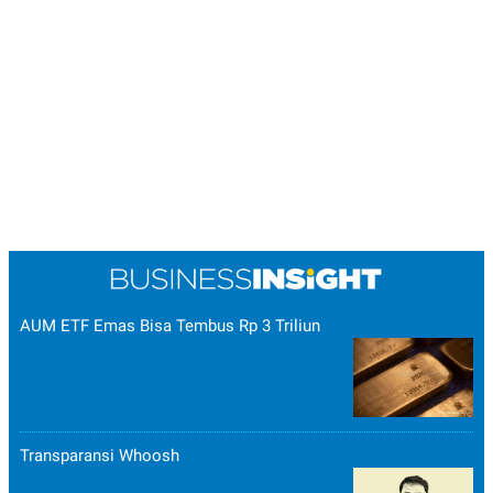
AUM ETF Emas Bisa Tembus Rp 3 Triliun
Transparansi Whoosh