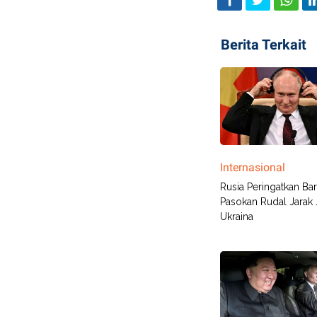
Berita Terkait
Internasional
Rusia Peringatkan Bara
Pasokan Rudal Jarak 
Ukraina