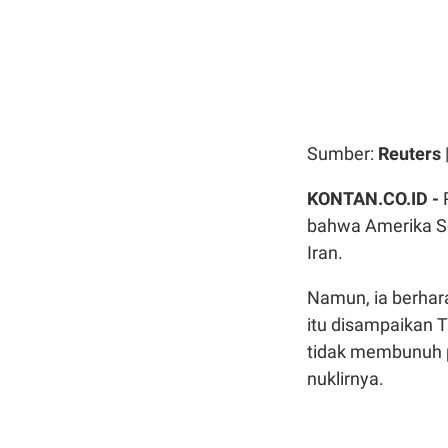
Sumber:
Reuters
KONTAN.CO.ID -
bahwa Amerika Se
Iran.
Namun, ia berhar
itu disampaikan 
tidak membunuh 
nuklirnya.