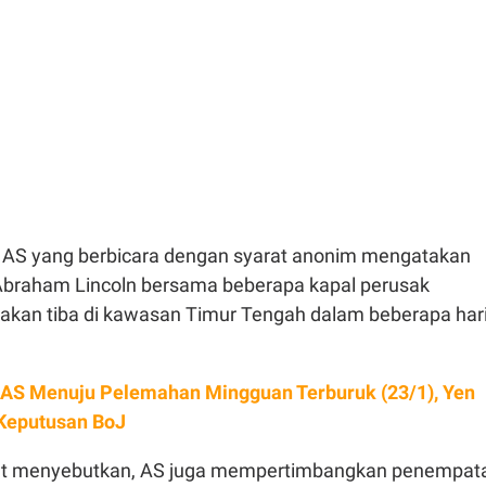
 AS yang berbicara dengan syarat anonim mengatakan
Abraham Lincoln bersama beberapa kapal perusak
i akan tiba di kawasan Timur Tengah dalam beberapa har
 AS Menuju Pelemahan Mingguan Terburuk (23/1), Yen
 Keputusan BoJ
bat menyebutkan, AS juga mempertimbangkan penempat