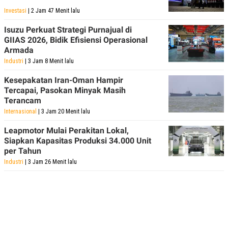
Investasi
| 2 Jam 47 Menit lalu
Isuzu Perkuat Strategi Purnajual di
GIIAS 2026, Bidik Efisiensi Operasional
Armada
Industri
| 3 Jam 8 Menit lalu
Kesepakatan Iran-Oman Hampir
Tercapai, Pasokan Minyak Masih
Terancam
Internasional
| 3 Jam 20 Menit lalu
Leapmotor Mulai Perakitan Lokal,
Siapkan Kapasitas Produksi 34.000 Unit
per Tahun
Industri
| 3 Jam 26 Menit lalu