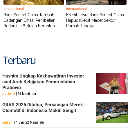
POLICY
Internasional
Internasional
Bank Sentral China Tambah
Kredit Lesu, Bank Sentral China
Cadangan Emas, Pembelian
Hapus Kredit Macet Sektor
Berlanjut 16 Bulan Beruntun
Rumah Tangga
Terbaru
Hashim Ungkap Kekhawatiran Investor
soal Arah Kebijakan Pemerintahan
Prabowo
Nasional
| 55 Menit lalu
GIIAS 2026 Ditutup, Persaingan Merek
Otomotif di Indonesia Makin Sengit
Industri
| 1 Jam 22 Menit lalu