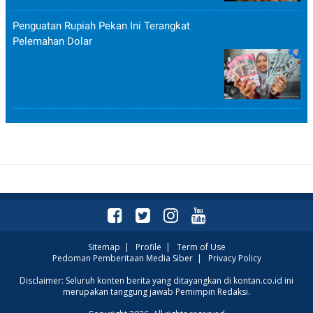
Penguatan Rupiah Pekan Ini Terangkat
Pelemahan Dolar
Sitemap
|
Profile
|
Term of Use
Pedoman Pemberitaan Media Siber
|
Privacy Policy
Disclaimer: Seluruh konten berita yang ditayangkan di kontan.co.id ini
merupakan tanggung jawab Pemimpin Redaksi.