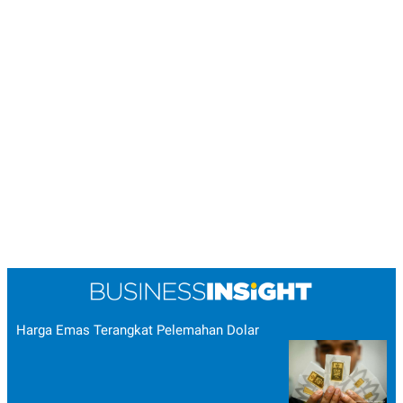
Harga Emas Terangkat Pelemahan Dolar