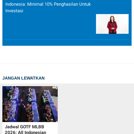
Indonesia: Minimal 10% Penghasilan Untuk
Investasi
JANGAN LEWATKAN
Jadwal GOTF MLBB
2026: All Indonesian