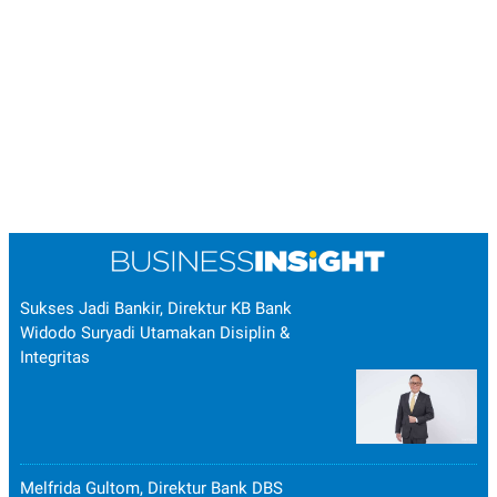
Sukses Jadi Bankir, Direktur KB Bank
Widodo Suryadi Utamakan Disiplin &
Integritas
Melfrida Gultom, Direktur Bank DBS