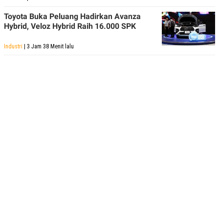
Toyota Buka Peluang Hadirkan Avanza
Hybrid, Veloz Hybrid Raih 16.000 SPK
Industri
| 3 Jam 38 Menit lalu