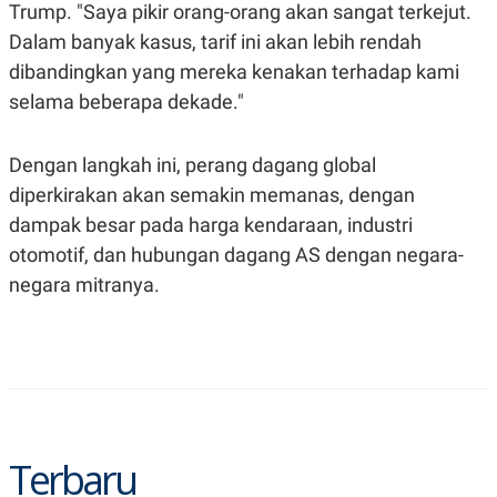
Trump. "Saya pikir orang-orang akan sangat terkejut.
Dalam banyak kasus, tarif ini akan lebih rendah
dibandingkan yang mereka kenakan terhadap kami
selama beberapa dekade."
Dengan langkah ini, perang dagang global
diperkirakan akan semakin memanas, dengan
dampak besar pada harga kendaraan, industri
otomotif, dan hubungan dagang AS dengan negara-
negara mitranya.
Terbaru