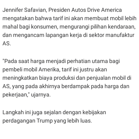
Jennifer Safavian, Presiden Autos Drive America
mengatakan bahwa tarif ini akan membuat mobil lebih
mahal bagi konsumen, mengurangi pilihan kendaraan,
dan mengancam lapangan kerja di sektor manufaktur
AS.
"Pada saat harga menjadi perhatian utama bagi
pembeli mobil Amerika, tarif ini justru akan
meningkatkan biaya produksi dan penjualan mobil di
AS, yang pada akhirnya berdampak pada harga dan
pekerjaan," ujarnya.
Langkah ini juga sejalan dengan kebijakan
perdagangan Trump yang lebih luas.