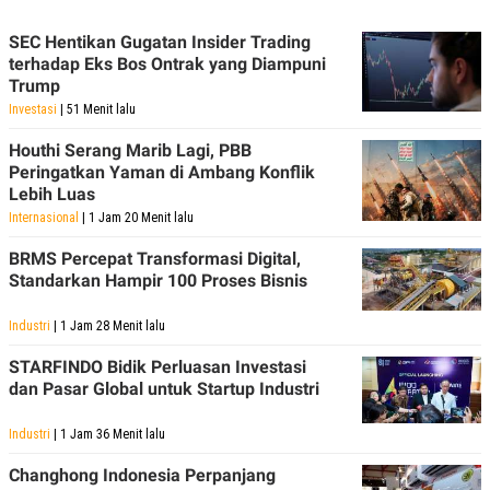
SEC Hentikan Gugatan Insider Trading
terhadap Eks Bos Ontrak yang Diampuni
Trump
Investasi
| 51 Menit lalu
Houthi Serang Marib Lagi, PBB
Peringatkan Yaman di Ambang Konflik
Lebih Luas
Internasional
| 1 Jam 20 Menit lalu
BRMS Percepat Transformasi Digital,
Standarkan Hampir 100 Proses Bisnis
Industri
| 1 Jam 28 Menit lalu
STARFINDO Bidik Perluasan Investasi
dan Pasar Global untuk Startup Industri
Industri
| 1 Jam 36 Menit lalu
Changhong Indonesia Perpanjang