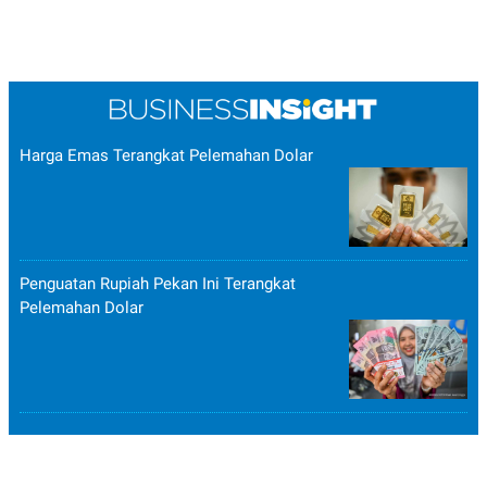
Harga Emas Terangkat Pelemahan Dolar
Penguatan Rupiah Pekan Ini Terangkat
Pelemahan Dolar