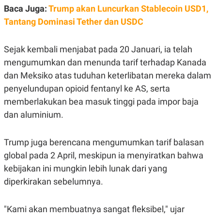
Baca Juga:
Trump akan Luncurkan Stablecoin USD1,
Tantang Dominasi Tether dan USDC
Sejak kembali menjabat pada 20 Januari, ia telah
mengumumkan dan menunda tarif terhadap Kanada
dan Meksiko atas tuduhan keterlibatan mereka dalam
penyelundupan opioid fentanyl ke AS, serta
memberlakukan bea masuk tinggi pada impor baja
dan aluminium.
Trump juga berencana mengumumkan tarif balasan
global pada 2 April, meskipun ia menyiratkan bahwa
kebijakan ini mungkin lebih lunak dari yang
diperkirakan sebelumnya.
"Kami akan membuatnya sangat fleksibel," ujar