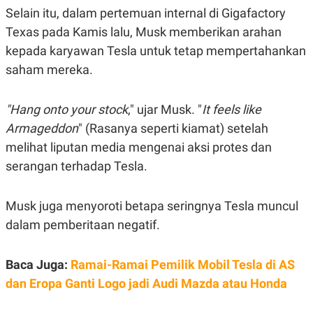
POLICY
Selain itu, dalam pertemuan internal di Gigafactory
Texas pada Kamis lalu, Musk memberikan arahan
kepada karyawan Tesla untuk tetap mempertahankan
saham mereka.
"Hang onto your stock
," ujar Musk. "
It feels like
Armageddon
" (Rasanya seperti kiamat) setelah
melihat liputan media mengenai aksi protes dan
serangan terhadap Tesla.
Musk juga menyoroti betapa seringnya Tesla muncul
dalam pemberitaan negatif.
Baca Juga:
Ramai-Ramai Pemilik Mobil Tesla di AS
dan Eropa Ganti Logo jadi Audi Mazda atau Honda