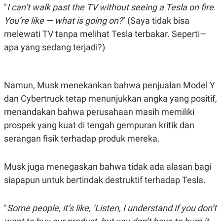
"
I can’t walk past the TV without seeing a Tesla on fire.
You’re like — what is going on?
" (Saya tidak bisa
melewati TV tanpa melihat Tesla terbakar. Seperti—
apa yang sedang terjadi?)
Namun, Musk menekankan bahwa penjualan Model Y
dan Cybertruck tetap menunjukkan angka yang positif,
menandakan bahwa perusahaan masih memiliki
prospek yang kuat di tengah gempuran kritik dan
serangan fisik terhadap produk mereka.
Musk juga menegaskan bahwa tidak ada alasan bagi
siapapun untuk bertindak destruktif terhadap Tesla.
"
Some people, it’s like, ‘Listen, I understand if you don’t