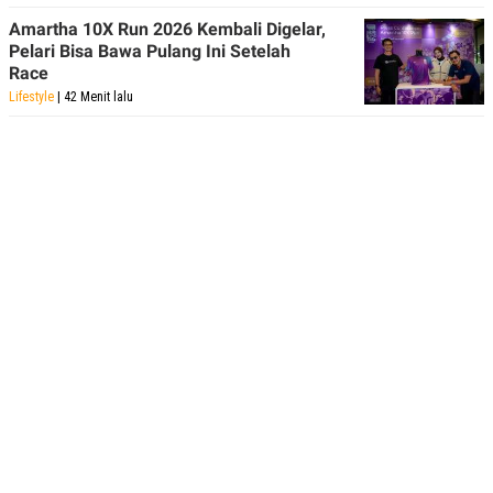
Amartha 10X Run 2026 Kembali Digelar,
Pelari Bisa Bawa Pulang Ini Setelah
Race
Lifestyle
| 42 Menit lalu