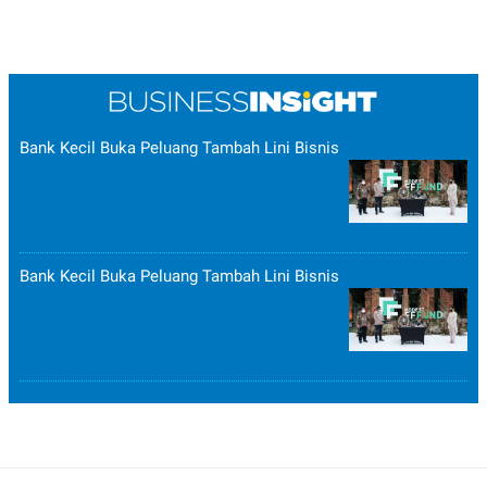
Bank Kecil Buka Peluang Tambah Lini Bisnis
Bank Kecil Buka Peluang Tambah Lini Bisnis