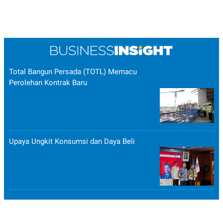
Total Bangun Persada (TOTL) Memacu
Perolehan Kontrak Baru
Upaya Ungkit Konsumsi dan Daya Beli