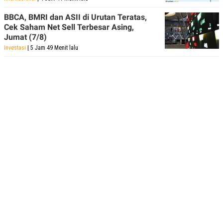
BBCA, BMRI dan ASII di Urutan Teratas,
Cek Saham Net Sell Terbesar Asing,
Jumat (7/8)
Investasi
| 5 Jam 49 Menit lalu