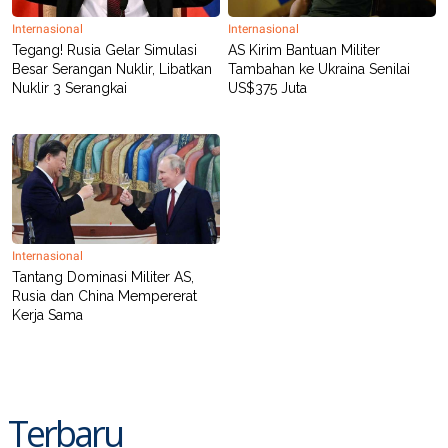
POLICY
Internasional
Internasional
Tegang! Rusia Gelar Simulasi
AS Kirim Bantuan Militer
Besar Serangan Nuklir, Libatkan
Tambahan ke Ukraina Senilai
Nuklir 3 Serangkai
US$375 Juta
Internasional
Tantang Dominasi Militer AS,
Rusia dan China Mempererat
Kerja Sama
Terbaru