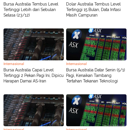
Bursa Australia Tembus Level
Dolar Australia Tembus Level
Tertinggi Lebih dari Sebulan
Tertinggi 15 Bulan, Data Inflasi
Selasa (23/12)
Masih Campuran
Internasional
Internasional
Bursa Australia Capai Level
Bursa Australia Datar Senin (5/1)
Tertinggi 2 Pekan Pagi Ini, Dipicu
Pagi, Kenaikan Tambang
Harapan Damai AS-Iran
Tertahan Tekanan Teknologi
Internasional
Internasional