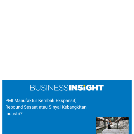
PMI Manufaktur Kembali Ekspansif,
Rebound Sesaat atau Sinyal Kebangkitan
Industri?