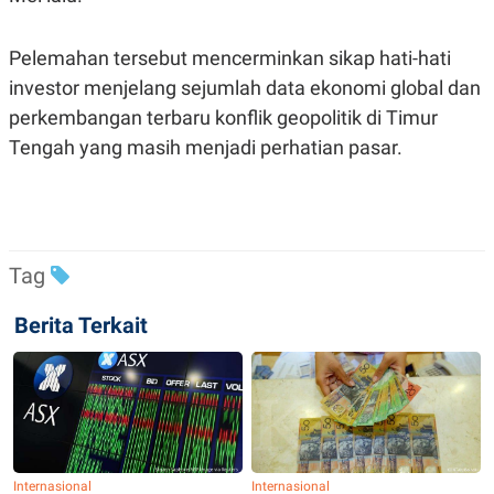
Pelemahan tersebut mencerminkan sikap hati-hati
investor menjelang sejumlah data ekonomi global dan
perkembangan terbaru konflik geopolitik di Timur
Tengah yang masih menjadi perhatian pasar.
Tag
Berita Terkait
Internasional
Internasional