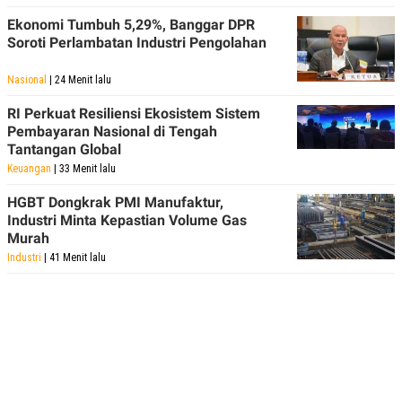
Ekonomi Tumbuh 5,29%, Banggar DPR
Soroti Perlambatan Industri Pengolahan
Nasional
| 24 Menit lalu
RI Perkuat Resiliensi Ekosistem Sistem
Pembayaran Nasional di Tengah
Tantangan Global
Keuangan
| 33 Menit lalu
HGBT Dongkrak PMI Manufaktur,
Industri Minta Kepastian Volume Gas
Murah
Industri
| 41 Menit lalu