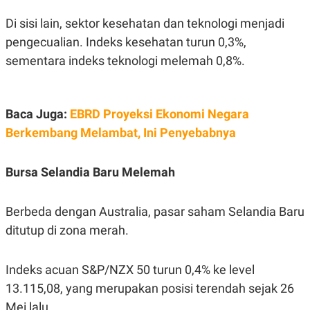
Di sisi lain, sektor kesehatan dan teknologi menjadi
pengecualian. Indeks kesehatan turun 0,3%,
sementara indeks teknologi melemah 0,8%.
Baca Juga:
EBRD Proyeksi Ekonomi Negara
Berkembang Melambat, Ini Penyebabnya
Bursa Selandia Baru Melemah
Berbeda dengan Australia, pasar saham Selandia Baru
ditutup di zona merah.
Indeks acuan S&P/NZX 50 turun 0,4% ke level
13.115,08, yang merupakan posisi terendah sejak 26
Mei lalu.