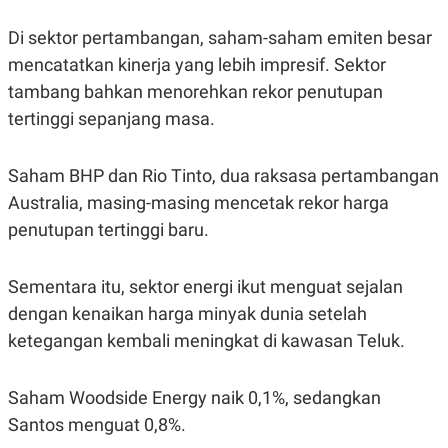
POLICY
Di sektor pertambangan, saham-saham emiten besar
mencatatkan kinerja yang lebih impresif. Sektor
tambang bahkan menorehkan rekor penutupan
tertinggi sepanjang masa.
Saham BHP dan Rio Tinto, dua raksasa pertambangan
Australia, masing-masing mencetak rekor harga
penutupan tertinggi baru.
Sementara itu, sektor energi ikut menguat sejalan
dengan kenaikan harga minyak dunia setelah
ketegangan kembali meningkat di kawasan Teluk.
Saham Woodside Energy naik 0,1%, sedangkan
Santos menguat 0,8%.