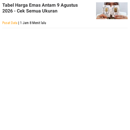
Tabel Harga Emas Antam 9 Agustus
2026 - Cek Semua Ukuran
Pusat Data
| 1 Jam 8 Menit lalu