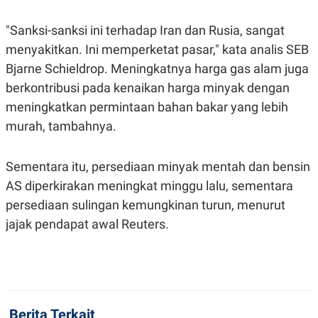
POLICY
"Sanksi-sanksi ini terhadap Iran dan Rusia, sangat
menyakitkan. Ini memperketat pasar," kata analis SEB
Bjarne Schieldrop. Meningkatnya harga gas alam juga
berkontribusi pada kenaikan harga minyak dengan
meningkatkan permintaan bahan bakar yang lebih
murah, tambahnya.
Sementara itu, persediaan minyak mentah dan bensin
AS diperkirakan meningkat minggu lalu, sementara
persediaan sulingan kemungkinan turun, menurut
jajak pendapat awal Reuters.
Berita Terkait