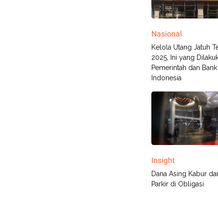
Nasional
Kelola Utang Jatuh 
2025, Ini yang Dilaku
Pemerintah dan Bank
Indonesia
Insight
Dana Asing Kabur da
Parkir di Obligasi