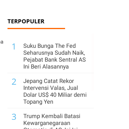
TERPOPULER
na
1
Suku Bunga The Fed
Seharusnya Sudah Naik,
Pejabat Bank Sentral AS
Ini Beri Alasannya
2
Jepang Catat Rekor
Intervensi Valas, Jual
Dolar US$ 40 Miliar demi
Topang Yen
3
Trump Kembali Batasi
Kewarganegaraan