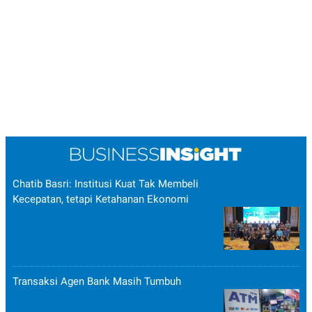
Chatib Basri: Institusi Kuat Tak Membeli
Kecepatan, tetapi Ketahanan Ekonomi
Transaksi Agen Bank Masih Tumbuh