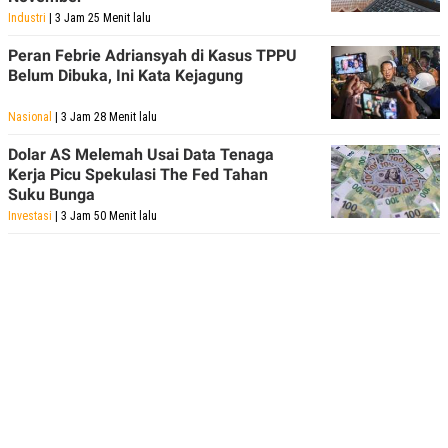
Industri
| 3 Jam 25 Menit lalu
Peran Febrie Adriansyah di Kasus TPPU
Belum Dibuka, Ini Kata Kejagung
Nasional
| 3 Jam 28 Menit lalu
Dolar AS Melemah Usai Data Tenaga
Kerja Picu Spekulasi The Fed Tahan
Suku Bunga
Investasi
| 3 Jam 50 Menit lalu