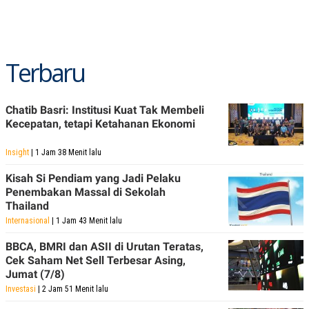
Terbaru
Chatib Basri: Institusi Kuat Tak Membeli
Kecepatan, tetapi Ketahanan Ekonomi
Insight
| 1 Jam 38 Menit lalu
Kisah Si Pendiam yang Jadi Pelaku
Penembakan Massal di Sekolah
Thailand
Internasional
| 1 Jam 43 Menit lalu
BBCA, BMRI dan ASII di Urutan Teratas,
Cek Saham Net Sell Terbesar Asing,
Jumat (7/8)
Investasi
| 2 Jam 51 Menit lalu