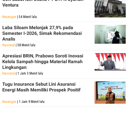
Ventura
Keuangan
| 54 Menit lalu
Laba Siloam Melonjak 27,9% pada
Semester I-2026, Simak Rekomendasi
Analis
Nasional
| 58 Menit lalu
Apresiasi BRIN, Prabowo Soroti Inovasi
Kelola Sampah hingga Material Ramah
Lingkungan
Nasional
| 1 Jam 3 Menit lalu
Tugu Insurance Sebut Lini Asuransi
Energi Masih Memiliki Prospek Positif
Keuangan
| 1 Jam 9 Menit lalu