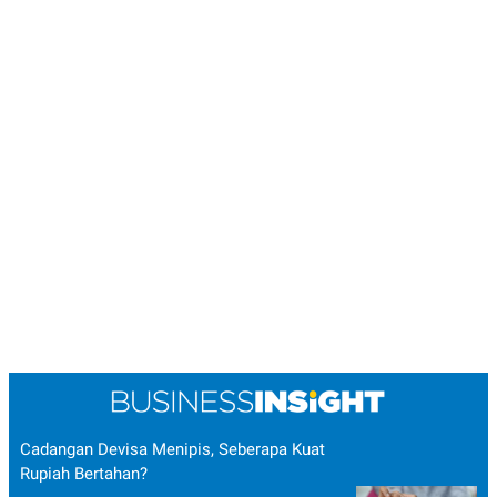
Cadangan Devisa Menipis, Seberapa Kuat
Rupiah Bertahan?