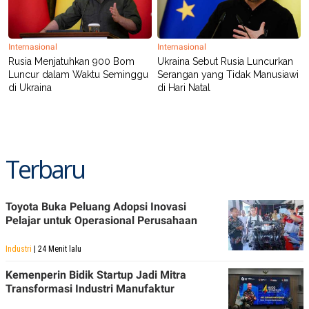
POLICY
Internasional
Internasional
Rusia Menjatuhkan 900 Bom
Ukraina Sebut Rusia Luncurkan
Luncur dalam Waktu Seminggu
Serangan yang Tidak Manusiawi
di Ukraina
di Hari Natal
Terbaru
Toyota Buka Peluang Adopsi Inovasi
Pelajar untuk Operasional Perusahaan
Industri
| 24 Menit lalu
Kemenperin Bidik Startup Jadi Mitra
Transformasi Industri Manufaktur