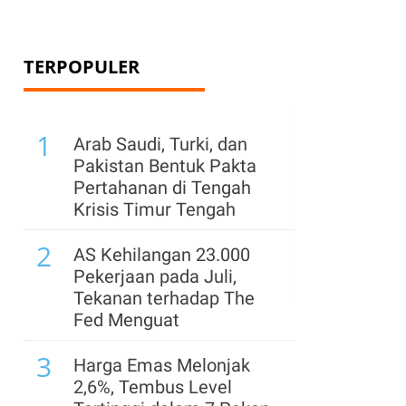
TERPOPULER
1
Arab Saudi, Turki, dan
Pakistan Bentuk Pakta
Pertahanan di Tengah
Krisis Timur Tengah
2
AS Kehilangan 23.000
Pekerjaan pada Juli,
Tekanan terhadap The
Fed Menguat
3
Harga Emas Melonjak
2,6%, Tembus Level