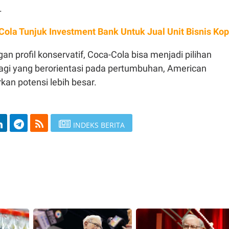
.
Cola Tunjuk Investment Bank Untuk Jual Unit Bisnis Kop
an profil konservatif, Coca-Cola bisa menjadi pilihan
gi yang berorientasi pada pertumbuhan, American
an potensi lebih besar.
INDEKS BERITA