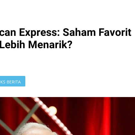
can Express: Saham Favorit
 Lebih Menarik?
KS BERITA