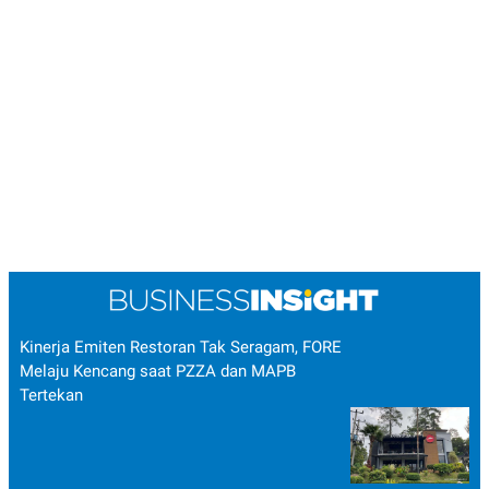
Kinerja Emiten Restoran Tak Seragam, FORE
Melaju Kencang saat PZZA dan MAPB
Tertekan