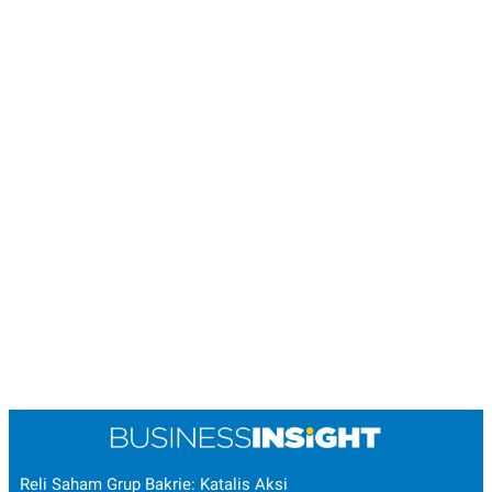
Reli Saham Grup Bakrie: Katalis Aksi