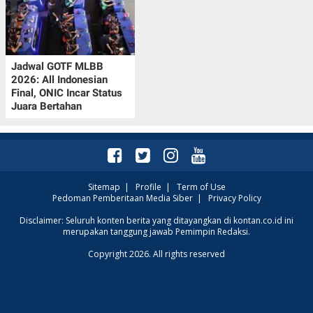
Jadwal GOTF MLBB
2026: All Indonesian
Final, ONIC Incar Status
Juara Bertahan
Sitemap
|
Profile
|
Term of Use
Pedoman Pemberitaan Media Siber
|
Privacy Policy
Disclaimer: Seluruh konten berita yang ditayangkan di kontan.co.id ini
merupakan tanggung jawab Pemimpin Redaksi.
Copyright 2026. All rights reserved