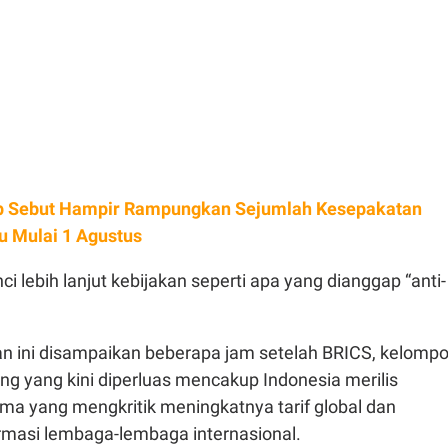
 Sebut Hampir Rampungkan Sejumlah Kesepakatan
ru Mulai 1 Agustus
i lebih lanjut kebijakan seperti apa yang dianggap “anti-
 ini disampaikan beberapa jam setelah BRICS, kelomp
g yang kini diperluas mencakup Indonesia merilis
ma yang mengkritik meningkatnya tarif global dan
masi lembaga-lembaga internasional.