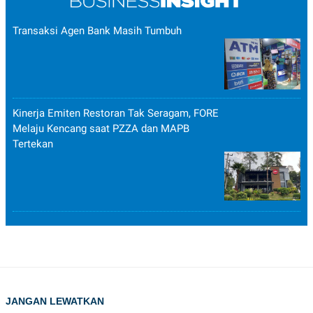
Transaksi Agen Bank Masih Tumbuh
Kinerja Emiten Restoran Tak Seragam, FORE
Melaju Kencang saat PZZA dan MAPB
Tertekan
JANGAN LEWATKAN